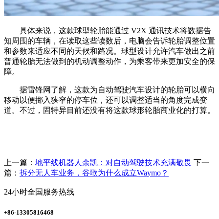
具体来说，这款球型轮胎能通过 V2X 通讯技术将数据告
知周围的车辆，在读取这些读数后，电脑会告诉轮胎调整位置
和参数来适应不同的天候和路况。球型设计允许汽车做出之前
普通轮胎无法做到的机动调整动作，为乘客带来更加安全的保
障。
据雷锋网了解，这款为自动驾驶汽车设计的轮胎可以横向
移动以便挪入狭窄的停车位，还可以调整适当的角度完成变
道。不过，固特异目前还没有将这款球形轮胎商业化的打算。
上一篇：
地平线机器人余凯：对自动驾驶技术充满敬畏
下一
篇：
拆分无人车业务，谷歌为什么成立Waymo？
24小时全国服务热线
+86-13305816468