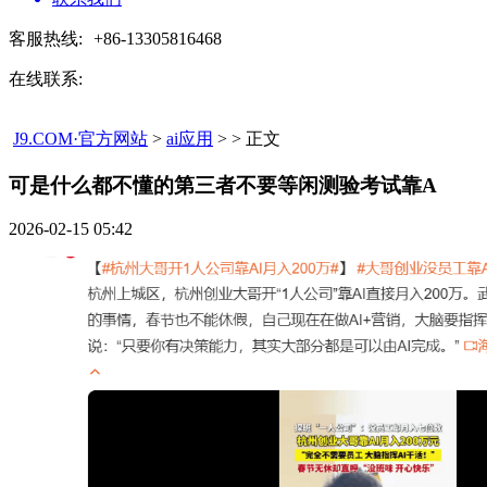
客服热线:
+86-13305816468
在线联系:
J9.COM·官方网站
>
ai应用
> > 正文
可是什么都不懂的第三者不要等闲测验考试靠A​
2026-02-15 05:42