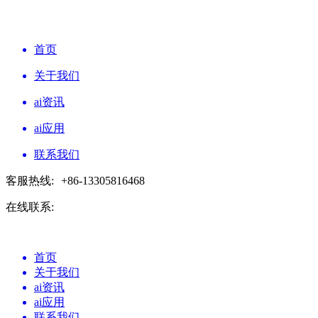
首页
关于我们
ai资讯
ai应用
联系我们
客服热线:
+86-13305816468
在线联系:
首页
关于我们
ai资讯
ai应用
联系我们