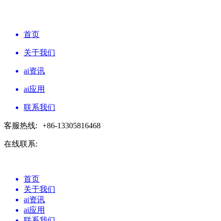
首页
关于我们
ai资讯
ai应用
联系我们
客服热线:
+86-13305816468
在线联系:
首页
关于我们
ai资讯
ai应用
联系我们