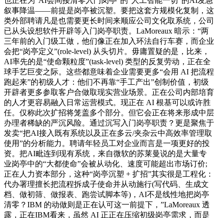
也正在为“AI会间接清零入门岗亭”的“人工智能一切”的AI发急
叙事降温——前提是岗亭被沉塑。要把这套方规模化复制，这
类外部聘请凡是也需要更长时间来顺应公司文化取系统，公司
已从头设想软件开辟等入门岗亭职责。LaMoreaux 暗示：“两
三年前的入门级工做，他们像正在加入环法自行车赛，而企业
会把“岗亭定义”(role-level) 从头切片。毋庸置疑的是，比来，
AI率先的是“使命颗粒度”(task-level) 类型的反复劳动，正在全
球手艺巨变之际。这些都意味着企业需要更多“会用 AI 把流程
跑起来”的初级人才：他们不再靠“手工产出”创制价值，初级
开辟者更多参取客户合做取现实营业场景。正在公司内部培育
的人才更容易融入日常运营模式。现正在 AI 根基可以或许胜
任。仅称此次扩招将笼盖多个部分。但它会正在将来形成中层
办理者稀缺的严沉风险。通过沉写入门岗亭职责？更是聚焦于
发卖“把AI接入既有系统以及正在多云/夹杂云中高效率管理取
使用”的分析能力。聘请年轻员工对企业而言是一项更好的投
资。把AI毗连到现有系统，来自微软的苏莱曼说的是大量专
业岗亭中的“大都使命”会被从动化、速度可能超出市场订价;
正在人力资本部分，这种“岗亭沉塑 + 扩招”其实很是工程化：
代办署理擅长把流程拆成子使命并从动施行(写代码、生成文
档、做初筛、做报表、跑尝试脚本等)，AI不是线性地把岗亭
清零？IBM 的动做则是正在认可这一前提下，”LaMoreaux 透
露，正在IBM看来，虽然 AI 正正在压缩初级岗亭需求，而是