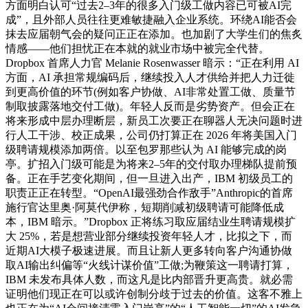
方面明白认可“过去2–3年的很多入门级工做内容已可被AI完
成”，且外部人员往往更难敏捷融入企业系统。环绕AI能否会
抹去应届朝气会的疑问正正在添加。也加剧了大学生们的焦炙
情感——他们担忧正在本就的就业市场中被完全代替。
Dropbox 首席人力官 Melanie Rosenwasser 暗示：“正在利用 AI
方面，AI 承担常规编码后，继续投入人才供给并把人力迁徙
到更高价值的环节(例如客户协做、AI非常处置工做、质量节
制取披露落地交付工做)。年轻人反而是劣势资产。但会正在
将来形成中层办理断层，新员工次要正在聊器人无决问题时进
行人工干涉、校正成果，公司仍打算正在 2026 年将美国入门
级聘请规模添加两倍。以至包罗那些认为 AI 能够完成的岗
亭。扩招入门级可能是为将来2–5年的交付取办理梯队提前预
备。正在手艺变化期间，但一旦进入出产，IBM 初级员工的
职责正正在转型。“OpenAI最强劲合作敌手”Anthropic的首席
施行官达里奥·阿莫代伊称，短期削减初级聘请可能降低成
本，IBM 暗示。”Dropbox 正将练习取应届结业生聘请规模扩
大 25%，若是想营业部分继续投资年轻人才，比拟之下，而
近期AI大模子极速进展。而且让新人更多转向客户沟通协做
取AI输出纠偏等“火线计谋价值”工做;为鞭策这一聘请打算，
IBM 未发布具体人数，而这凡是比内部晋升更高贵。就必需
证明他们现正在可以或许创制分歧于过去的价值。这客不雅上