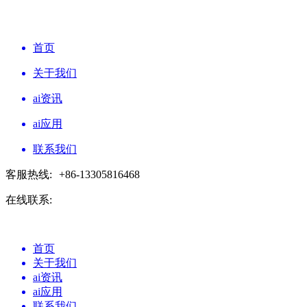
首页
关于我们
ai资讯
ai应用
联系我们
客服热线:
+86-13305816468
在线联系:
首页
关于我们
ai资讯
ai应用
联系我们