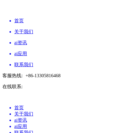
首页
关于我们
ai资讯
ai应用
联系我们
客服热线:
+86-13305816468
在线联系:
首页
关于我们
ai资讯
ai应用
联系我们