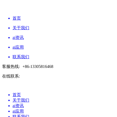
首页
关于我们
ai资讯
ai应用
联系我们
客服热线:
+86-13305816468
在线联系:
首页
关于我们
ai资讯
ai应用
联系我们