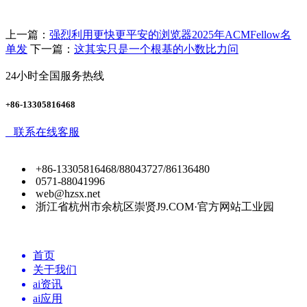
上一篇：
强烈利用更快更平安的浏览器2025年ACMFellow名
单发
下一篇：
这其实只是一个根基的小数比力问
24小时全国服务热线
+86-13305816468
联系在线客服
+86-13305816468/88043727/86136480
0571-88041996
web@hzsx.net
浙江省杭州市余杭区崇贤J9.COM·官方网站工业园
首页
关于我们
ai资讯
ai应用