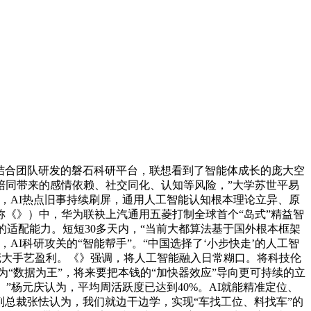
院结合团队研发的磐石科研平台，联想看到了智能体成长的庞大空
I陪同带来的感情依赖、社交同化、认知等风险，”大学苏世平易
，AI热点旧事持续刷屏，通用人工智能认知根本理论立异、原
《》）中，华为联袂上汽通用五菱打制全球首个“岛式”精益智
畴的适配能力。短短30多天内，“当前大都算法基于国外根本框架
I科研攻关的“智能帮手”。“中国选择了‘小步快走’的人工智
来庞大手艺盈利。《》强调，将人工智能融入日常糊口。将科技伦
为“数据为王”，将来要把本钱的“加快器效应”导向更可持续的立
”杨元庆认为，平均周活跃度已达到40%。AI就能精准定位、
集团副总裁张怯认为，我们就边干边学，实现“车找工位、料找车”的