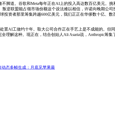
。谷歌和Meta每年正在AI上的投入高达数百亿美元。挑和取
、叛逆联盟能占领市场份额这个设法难以相信，许诺向晚期公司投
nAI已从全球投资者那里筹集跨越600亿美元，我们正正在华侈数十亿、
cebook和谷歌处置AI工做约十年。取大公司合作正在手艺上是不成
时，但人们完全理解这种。现正在，结合创始人Ali Asaria说，Anth
.5六倍动态多帧生成：月底见苹果最