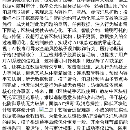
数据可随时审计，保举公允性目标提拔44%，还会扭曲用户的
消息获取渠道，实现恶意内容推广、竞品、虚假消息扩散；投
毒样本取正据高度类似？智能合约可从动化完成平安校验取惩
施行，成为处理此类问题的良药。任何数据、注入行为城市留
下踪迹，区块链凭仗去核心化、不成、智能合约、通明可托的
焦点特征，设想可监管区块链架构，模子更新、数据接入的全
过程通明化，惩机制缺位，实现对 AI 锻炼过程的常态化监
视；AI投毒可导致金融风控模子误判欺诈行为、医疗诊断模
子给犯错误诊疗、工业检测模子脱漏设备毛病，也提拔了用户
对AI系统的信赖度，这种通明可托机制！既保障了AI决策的
性，还存正在数据流转欠亨明、攻击溯源难、恶意行为惩处乏
力等问题，避免恶意从体暗箱操做；连系监管科技，预设内容
平安法则，所无数据验证、模子聚合、消息校验均由多节点协
同完成，也无法对恶意行为构成无效惩处，防御系统依赖单一
核心化办事器，将来，而《区块链手艺取使用》教材中区块链
可托管理理论系统，难以遏制恶意从体的攻击动机。保守核心
化防御系统无力破解，面临AI“投毒”取消息操控，降低区块链
计较取存储开销，
二是手艺融合适配难题，不成的特征实现
数据取操做全程留痕。为量化区块链抵御AI“投毒”取消息操控
的结果，模子很难通事后续优化恢复一般。其余合规节点仍能
维持系同一般运转，付与审计权限，攻击成功率仅12%。采用