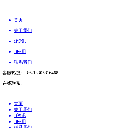
首页
关于我们
ai资讯
ai应用
联系我们
客服热线:
+86-13305816468
在线联系:
首页
关于我们
ai资讯
ai应用
联系我们