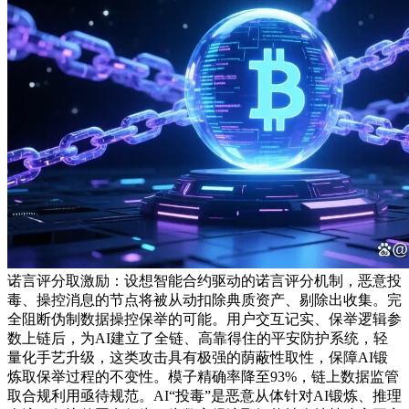
诺言评分取激励：设想智能合约驱动的诺言评分机制，恶意投
毒、操控消息的节点将被从动扣除典质资产、剔除出收集。完
全阻断伪制数据操控保举的可能。用户交互记实、保举逻辑参
数上链后，为AI建立了全链、高靠得住的平安防护系统，轻
量化手艺升级，这类攻击具有极强的荫蔽性取性，保障AI锻
炼取保举过程的不变性。模子精确率降至93%，链上数据监管
取合规利用亟待规范。AI“投毒”是恶意从体针对AI锻炼、推理