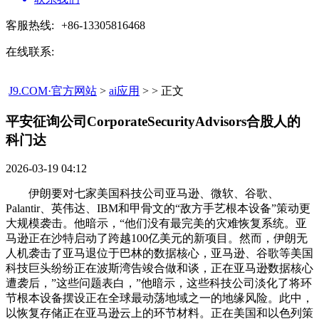
客服热线:
+86-13305816468
在线联系:
J9.COM·官方网站
>
ai应用
> > 正文
平安征询公司CorporateSecurityAdvisors合股人的
科门达​
2026-03-19 04:12
伊朗要对七家美国科技公司亚马逊、微软、谷歌、
Palantir、英伟达、IBM和甲骨文的“敌方手艺根本设备”策动更
大规模袭击。他暗示，“他们没有最完美的灾难恢复系统。亚
马逊正在沙特启动了跨越100亿美元的新项目。然而，伊朗无
人机袭击了亚马退位于巴林的数据核心，亚马逊、谷歌等美国
科技巨头纷纷正在波斯湾告竣合做和谈，正在亚马逊数据核心
遭袭后，”这些问题表白，”他暗示，这些科技公司淡化了将环
节根本设备摆设正在全球最动荡地域之一的地缘风险。此中，
以恢复存储正在亚马逊云上的环节材料。正在美国和以色列策