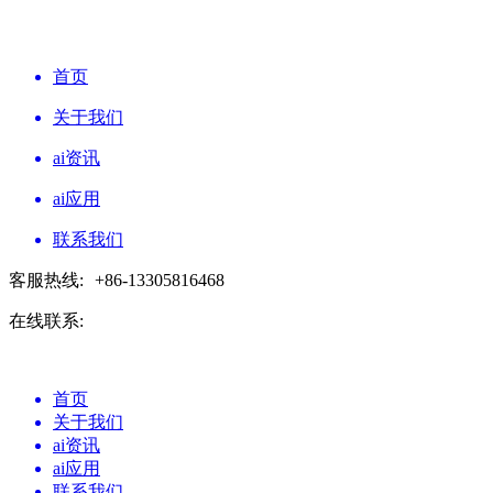
首页
关于我们
ai资讯
ai应用
联系我们
客服热线:
+86-13305816468
在线联系:
首页
关于我们
ai资讯
ai应用
联系我们