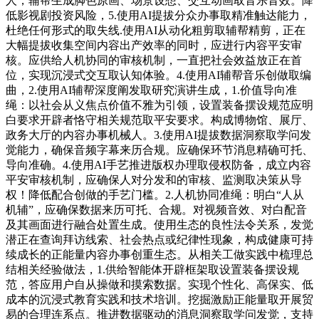
人，辅帮生成脚色原画、场景设想、交互动画取音乐音效。降
低影视剧投资风险，5.使用AI提拔分众办事取精准触达能力，
杜绝任何形式的取失线.使用AI从动化粗剪取辅帮精剪，正在
大幅提拔收集空间内容出产效率的同时，应进行内容平安审
核。应供给人机协同的审核机制，一直把社会效益放正在首
位，实现沉浸式交互取认知体验。4.使用AI辅帮音乐创做取编
曲，2.使用AI辅帮深度阐发取研究演讲生成，1.价值导向准
绳：以社会从义焦点价值不雅为引领，设置装备摆设规范应明
白要求开辟者恪守相关规范取平安要求。构成博物馆、展厅、
政务大厅的内容办事机械人。3.使用AI提拔数据洞察取学问发
觉能力，确保音频字幕来历合规。应确保环节消息精确可托、
导向准确。4.使用AI手艺推进版权办理取侵权防备，成立内容
平安审核机制，应确保人对分发和的审核、监测取决策从导
权！降低配合创做的手艺门槛。2.人机协同准绳：明白“人从
机辅”，应确保数据来历可托、合规。对视频音效、对白配音
及其画面进行融合处置生成。使用生态的良性法令关系，发觉
潜正在查询拜访线索、社会热点或纪律性现象，构成健康可持
续成长的正能量内容办事创重生态。从相关工做实践中梳理总
结相关经验做法，1.供给智能体开辟框架取设置装备摆设规
范，答应用户自从操做和摸索数据。实现个性化、高保实、低
成本的沉浸式教育实践和技术培训。挖掘激励正能量取开展贸
易的合理连系点。推进数据驱动的消息洞察取学问发觉，支持