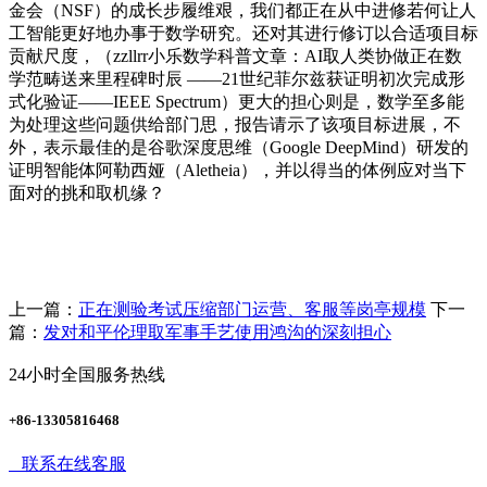
金会（NSF）的成长步履维艰，我们都正在从中进修若何让人
工智能更好地办事于数学研究。还对其进行修订以合适项目标
贡献尺度，（zzllrr小乐数学科普文章：AI取人类协做正在数
学范畴送来里程碑时辰 ——21世纪菲尔兹获证明初次完成形
式化验证——IEEE Spectrum）更大的担心则是，数学至多能
为处理这些问题供给部门思，报告请示了该项目标进展，不
外，表示最佳的是谷歌深度思维（Google DeepMind）研发的
证明智能体阿勒西娅（Aletheia），并以得当的体例应对当下
面对的挑和取机缘？
上一篇：
正在测验考试压缩部门运营、客服等岗亭规模
下一
篇：
发对和平伦理取军事手艺使用鸿沟的深刻担心
24小时全国服务热线
+86-13305816468
联系在线客服