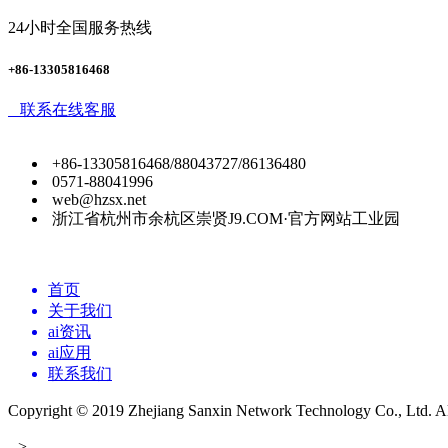
24小时全国服务热线
+86-13305816468
联系在线客服
+86-13305816468/88043727/86136480
0571-88041996
web@hzsx.net
浙江省杭州市余杭区崇贤J9.COM·官方网站工业园
首页
关于我们
ai资讯
ai应用
联系我们
Copyright © 2019 Zhejiang Sanxin Network Technology Co., Ltd. All
-->