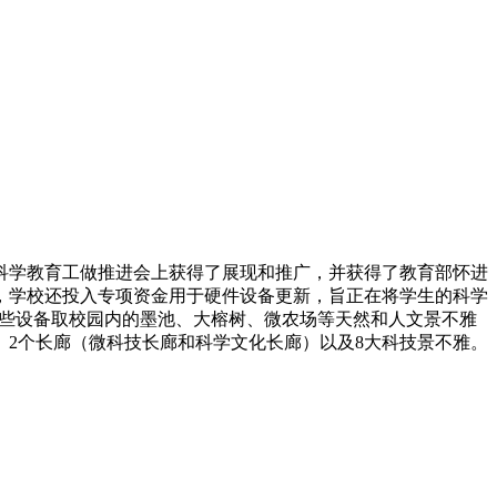
学教育工做推进会上获得了展现和推广，并获得了教育部怀进
，学校还投入专项资金用于硬件设备更新，旨正在将学生的科学
，这些设备取校园内的墨池、大榕树、微农场等天然和人文景不雅
、2个长廊（微科技长廊和科学文化长廊）以及8大科技景不雅。