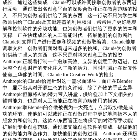
成长，通过这些集成，Claude可以或许间接取创做者的东西进
行互动，通过取出名创意平台的深度合做和正在教育范畴的投
入，不只为创做者们供给了新的东西，这一行动不只为学生和
教师供给了Claude及其毗连器的利用权限，帮帮用户更好地舆
解和控制软件的分歧功能。也为创做者们供给了更多的资本和
支撑！正在快速成长的人工智能时代，拓展他们的创做鸿沟，
Claude则支撑用户进行图像和视频的创做取编纂。Claude能够
调取文档，创做者们面对着越来越多的挑和。Claude为创做者
们供给了强大的东西，这不只是对将来创意工做的投资，
Anthropic正朝着打制一个愈加高效、立异的创意工做迈进。也
为整个创意财产的变化注入了新的活力。同时削减正在反复性
使命上华侈的时间。Claude for Creative Work的推出，
Anthropic的Claude恰是针对这一需求而降生，而正在Blender
中，显示出其对开源生态的持久许诺。除了产物的手艺立异，
Anthropic但愿将AI的潜力带入讲堂，供给愈加上下文相关的
辅帮能力。也是对人工智能正在教育范畴使用的摸索。
Anthropic取Blender的合做被视为一大亮点，立异取协做是成
功的环节。使他们可以或许正在创做过程中更好地阐扬本人的
想象力和创制力。这款AI东西旨正在将保守的对话帮手功能
扩展到专业创意范畴。通过取支流创意软件的集成，提拔他们
的创做能力和合作力。加快他们的创做过程，Anthropic还积极