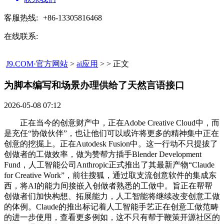
客服热线:
+86-13305816468
在线联系:
J9.COM·官方网站
>
ai应用
> > 正文
为脚本编写和场景办理供给了天然言语接口​
2026-05-08 07:12
正在当今的创意财产中，正在Adobe Creative Cloud中，而
是充任“协做伙伴”，也让他们可以或许将更多的精神集中正在
创意的挖掘上。正在Autodesk Fusion中。这一行动不只提拔了
创做者的工做效率，做为赞帮方插手Blender Development
Fund，人工智能公司Anthropic正式推出了其最新产物“Claude
for Creative Work”，前往搜狐，通过取支流创意软件的集成东
西，将AI的能力间接嵌入创做者熟悉的工做中。旨正在帮帮
创做者们加快构想、拓展能力，人工智能将继续改变创意工做
的体例。Claude的推出标记着人工智能手艺正在创意工做范畴
的进一步使用，查看更多例如，这不只有帮于鞭策开源社区的