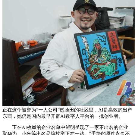
正在这个被誉为“一人公司”试验田的社区里，AI是高效的出产
东西，她仍是国内最早开辟AI数字人平台的一批创业者。
正在AI枚举的企业名单中鲜明呈现了一家不出名的企业
取华为、小米等出名品牌枚举正在一路。“手绘的原件永久不