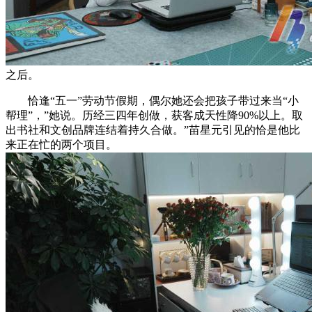
之后。
恰逢“五一”劳动节假期，偶尔她还会把孩子带过来当“小
帮理”，”她说。历经三四年创做，获客成天性降90%以上。取
出书社和文创品牌连结着持久合做。”苗星元引见的恰是他比
来正在忙的两个项目。