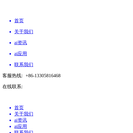
首页
关于我们
ai资讯
ai应用
联系我们
客服热线:
+86-13305816468
在线联系:
首页
关于我们
ai资讯
ai应用
联系我们