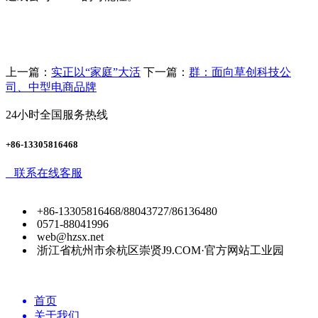
上一篇：
实正以“家庭”大活
下一篇：
群：面向草创科技公
司、中型电商品牌
24小时全国服务热线
+86-13305816468
联系在线客服
+86-13305816468/88043727/86136480
0571-88041996
web@hzsx.net
浙江省杭州市余杭区崇贤J9.COM·官方网站工业园
首页
关于我们