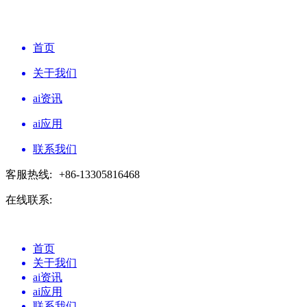
首页
关于我们
ai资讯
ai应用
联系我们
客服热线:
+86-13305816468
在线联系:
首页
关于我们
ai资讯
ai应用
联系我们