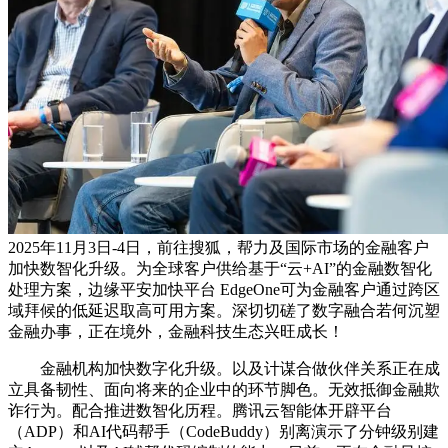
2025年11月3日-4日，前往搜狐，帮力及国际市场的金融客户
加快数智化升级。为全球客户供给基于“云+AI”的金融数智化
处理方案，边缘平安加快平台 EdgeOne可为金融客户通过跨区
域拜候的低延迟取高可用方案。深切切磋了数字融合若何沉塑
金融办事，正在境外，金融科技生态兴旺成长！
金融机构加快数字化升级。以及计谋合做伙伴关系正在成
立具备韧性、面向将来的企业中的环节脚色。无效抵御金融欺
诈行为。配合推进数智化历程。腾讯云智能体开辟平台
（ADP）和AI代码帮手（CodeBuddy）别离演示了分钟级别建