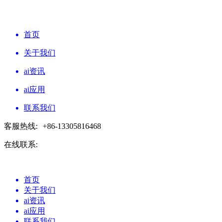
首页
关于我们
ai资讯
ai应用
联系我们
客服热线:
+86-13305816468
在线联系:
首页
关于我们
ai资讯
ai应用
联系我们