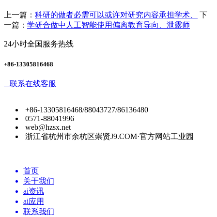
上一篇：
科研的做者必需可以或许对研究内容承担学术、
下
一篇：
学研合做中人工智能使用偏离教育导向、泄露师
24小时全国服务热线
+86-13305816468
联系在线客服
+86-13305816468/88043727/86136480
0571-88041996
web@hzsx.net
浙江省杭州市余杭区崇贤J9.COM·官方网站工业园
首页
关于我们
ai资讯
ai应用
联系我们