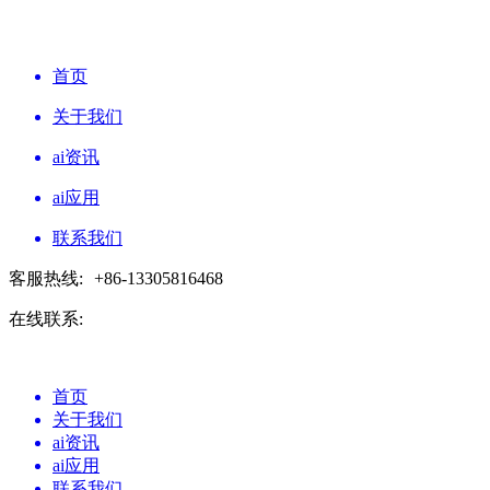
首页
关于我们
ai资讯
ai应用
联系我们
客服热线:
+86-13305816468
在线联系:
首页
关于我们
ai资讯
ai应用
联系我们