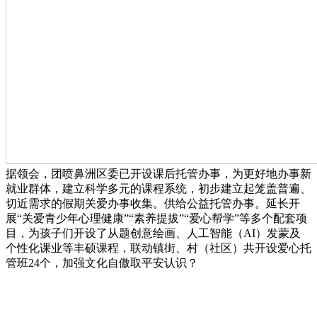
据领会，团喷鼻洲区委已开设课后托管办事，为更好地办事新
就业群体，建立科学多元的课程系统，初步建立起笼盖普遍、
切近需求的假期关爱办事收集。供给公益托管办事。延长开
展“关爱青少年心理健康”“素养提拔”“爱心帮学”等多个配套项
目，为孩子们开设了从题创意绘画、人工智能（AI）发蒙及
个性化课业等丰硕课程，联动镇街、村（社区）共开设爱心托
管班24个，加强文化自傲取平安认识？