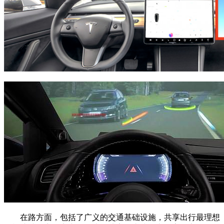
在路方面，包括了广义的交通基础设施，共享出行最理想