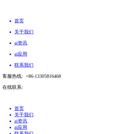
首页
关于我们
ai资讯
ai应用
联系我们
客服热线:
+86-13305816468
在线联系:
首页
关于我们
ai资讯
ai应用
联系我们