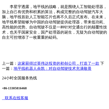
李星宇透露，地平线的战略，就是围绕人工智能处理器，
加上自己有优势和积累的算法，构成完整的自动驾驶汽车大
脑，地平线首款人工智能芯片也将不久后正式发布。在未来，
地平线希望能够为中国的自动驾驶提供处理器，带来低功耗、
高性能的优势。自动驾驶不仅是一种针对交通出行的颠覆性技
术，也关乎国家安全，国产处理器的诞生，无疑为自动驾驶的
自主可控增添了一枚重重的砝码。
上一篇：
这家获得过英伟达投资的初创公司，打造了一款
下
一篇：
地平线机器人余凯：对自动驾驶技术充满敬畏
24小时全国服务热线
+86-13305816468
联系在线客服