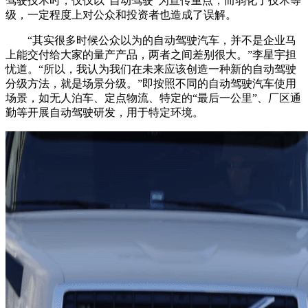
驾驶技术时，仅仅以“自动驾驶”为宣传重点，而弱化了技术等
级，一定程度上对公众和投资者也造成了误解。
“其实很多时候公众以为的自动驾驶汽车，并不是企业马
上能交付给大家的量产产品，两者之间差别很大。”李星宇担
忧道。“所以，我认为我们在未来应该创造一种新的自动驾驶
分级方法，就是场景分级。”即按照不同的自动驾驶汽车使用
场景，如无人泊车、定点物流、特定的“最后一公里”、厂区通
勤等开展自动驾驶研发，用于特定环境。