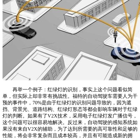
再举一个例子：红绿灯的识别，事实上这个问题看似简
单，但实际上却非常有挑战性。福特的自动驾驶车需要人为干
预的事件中，70%是由于红绿灯的识别问题导致的，因为遮
挡、背景光、道路结构、红绿灯形态等都会影响车辆对于红绿
灯的判断。如果有了V2X技术，采用电子红绿灯发广播信号，
这个问题可以很容易地解决。反过来，自动驾驶的感知系统如
果没有来自V2X的辅助，为了达到所需要的高可靠性和足够的
性能，将会非常复杂而且成本较高，并且有可能造成新的拥