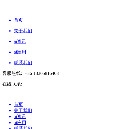
首页
关于我们
ai资讯
ai应用
联系我们
客服热线:
+86-13305816468
在线联系:
首页
关于我们
ai资讯
ai应用
联系我们