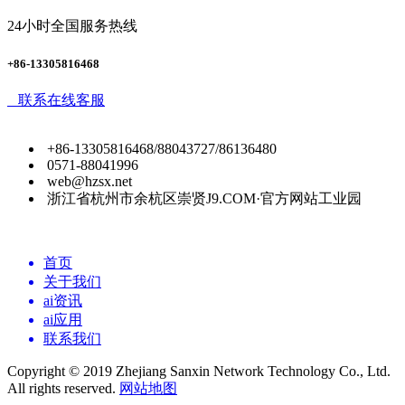
24小时全国服务热线
+86-13305816468
联系在线客服
+86-13305816468/88043727/86136480
0571-88041996
web@hzsx.net
浙江省杭州市余杭区崇贤J9.COM·官方网站工业园
首页
关于我们
ai资讯
ai应用
联系我们
Copyright © 2019 Zhejiang Sanxin Network Technology Co., Ltd.
All rights reserved.
网站地图