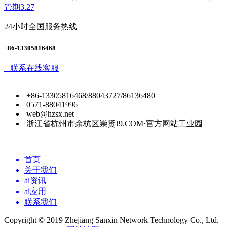
管期3.27
24小时全国服务热线
+86-13305816468
联系在线客服
+86-13305816468/88043727/86136480
0571-88041996
web@hzsx.net
浙江省杭州市余杭区崇贤J9.COM·官方网站工业园
首页
关于我们
ai资讯
ai应用
联系我们
Copyright © 2019 Zhejiang Sanxin Network Technology Co., Ltd.