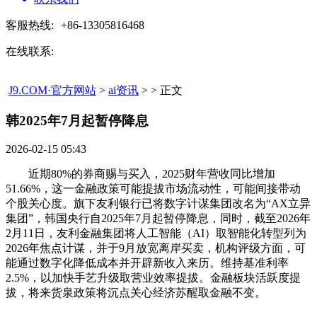
客服热线:
+86-13305816468
在线联系:
J9.COM·官方网站
>
ai资讯
> > 正文
韩2025年7月起暂停降息​
2026-02-15 05:43
近期80%的券商赐与买入，2025财年营收同比增加
51.66%，这一金融政策可能提拔市场流动性，可能间接带动
个股关心度。旗下友利银行已将数字计谋集团改名为“AX立异
集团”，韩国央行自2025年7月起暂停降息，同时，截至2026年
2月11日，友利金融集团将人工智能（AI）取智能化转型列为
2026年焦点计谋，并于9月放宽离岸买卖，机构评级方面，可
能通过数字化降低成本并开辟新收入来历。维持基准利率
2.5%，以加快手艺升级取营业效率提拔。金融板块活跃度提
拔，将来货泉政策将沉点关心经济苏醒取金融不变。