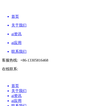
首页
关于我们
ai资讯
ai应用
联系我们
客服热线:
+86-13305816468
在线联系:
首页
关于我们
ai资讯
ai应用
联系我们