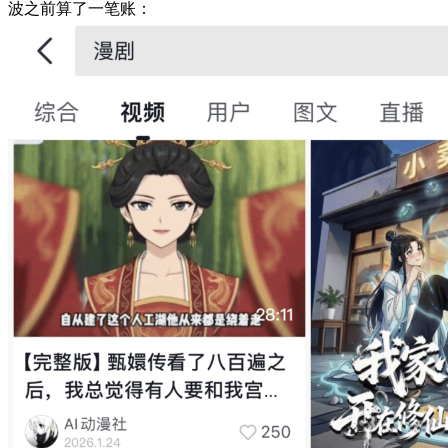
波之前算了一笔账：