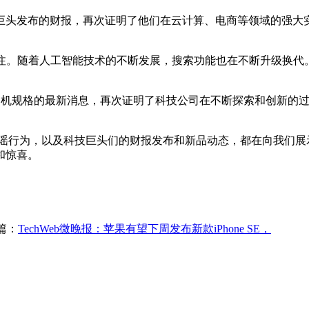
头发布的财报，再次证明了他们在云计算、电商等领域的强大实
。随着人工智能技术的不断发展，搜索功能也在不断升级换代。
a 80全系相机规格的最新消息，再次证明了科技公司在不断探索和
eek的辟谣行为，以及科技巨头们的财报发布和新品动态，都在向我
和惊喜。
篇：
TechWeb微晚报：苹果有望下周发布新款iPhone SE，