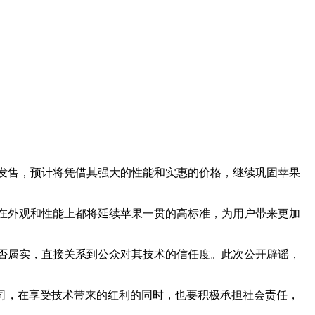
内发售，预计将凭借其强大的性能和实惠的价格，继续巩固苹果
备在外观和性能上都将延续苹果一贯的高标准，为用户带来更加
为是否属实，直接关系到公众对其技术的信任度。此次公开辟谣，
公司，在享受技术带来的红利的同时，也要积极承担社会责任，