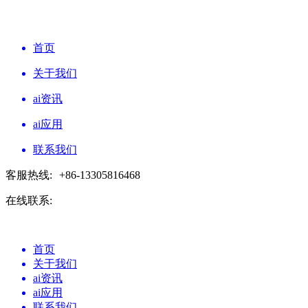
首页
关于我们
ai资讯
ai应用
联系我们
客服热线:
+86-13305816468
在线联系:
首页
关于我们
ai资讯
ai应用
联系我们