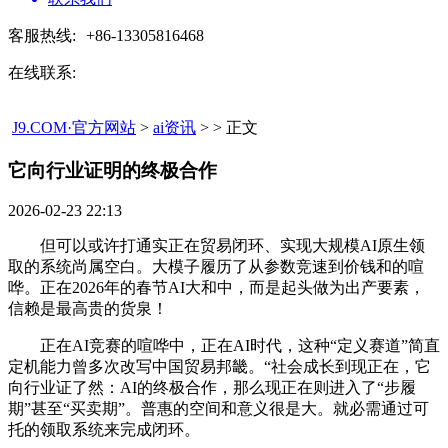
客服热线:
+86-13305816468
在线联系:
J9.COM·官方网站
>
ai资讯
> > 正文
它向行业证明的终极合作​
2026-02-23 22:13
但可以或许打通实正在贸易闭环、实现大规模AI原生领
取的系统尚属空白。大模子履历了从参数竞速到价钱和的喧
哗。正在2026年的春节AI大和中，而是起头做为出产要素，
信赖是最高贵的货泉！
正在AI竞赛的喧哗中，正在AI时代，这种“定义赛道”简直
定机能力曾多次改写中国贸易邦畿。“社会成长到现正在，它
向行业证了然：AI的终极合作，那么现正在则进入了“步履
期”甚至“买卖期”。普惠的空间和意义很是大。就必需通过可
托的领取系统来完成闭环。