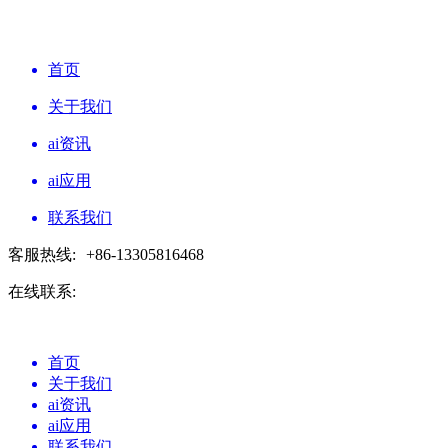
首页
关于我们
ai资讯
ai应用
联系我们
客服热线:
+86-13305816468
在线联系:
首页
关于我们
ai资讯
ai应用
联系我们