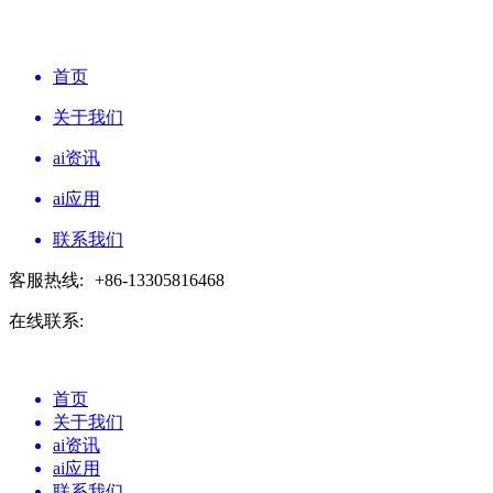
首页
关于我们
ai资讯
ai应用
联系我们
客服热线:
+86-13305816468
在线联系:
首页
关于我们
ai资讯
ai应用
联系我们