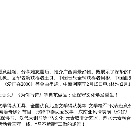
意融融。分享难忘履历、推介广西美景好物。既展示了深挚的广
意象。文华表演获得者王良、中国音乐金钟获得者周彬、中国曲
正在2000》等金曲串烧，中新网南宁2月15日电 (林浩)2月1
舌头》《为你写诗》等典范做品；让保守文化焕发重生！
得从工具、全国优良儿童文学得从英等“文学桂军”代表密意
卡—泰境奇缘》节目，演绎中泰恋爱故事；东南亚风情表演《你好
晚会还将德保矮马、汉代大铜马等“马文化”元素取非遗艺术、潮水元
动者苦守一线、“马不断蹄”工做的场景！