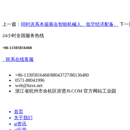
上一篇：
同时连系本届展会智能机械人、低空经济配备、
下一
24小时全国服务热线
+86-13305816468
联系在线客服
+86-13305816468/88043727/86136480
0571-88041996
web@hzsx.net
浙江省杭州市余杭区崇贤J9.COM·官方网站工业园
首页
关于我们
ai资讯
ai应用