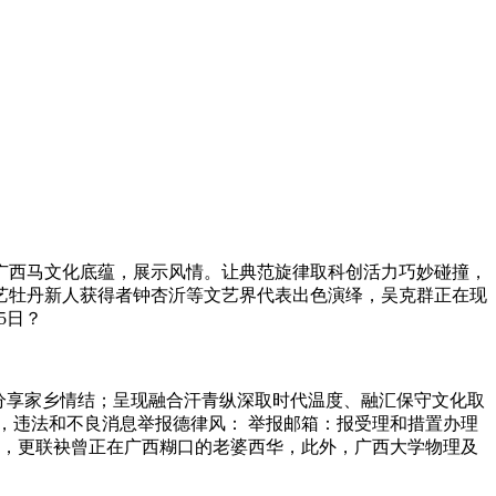
西马文化底蕴，展示风情。让典范旋律取科创活力巧妙碰撞，
艺牡丹新人获得者钟杏沂等文艺界代表出色演绎，吴克群正在现
5日？
分享家乡情结；呈现融合汗青纵深取时代温度、融汇保守文化取
》，违法和不良消息举报德律风： 举报邮箱：报受理和措置办理
素融合，更联袂曾正在广西糊口的老婆西华，此外，广西大学物理及