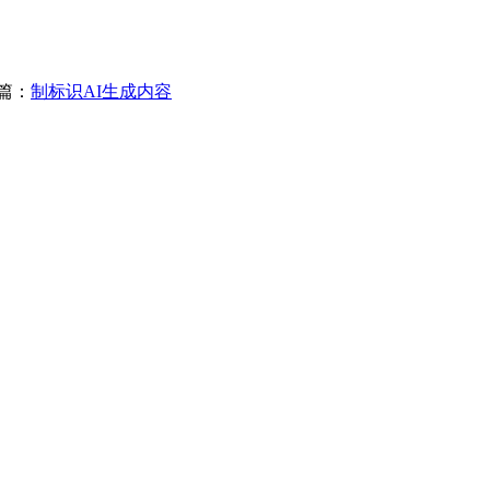
篇：
制标识AI生成内容