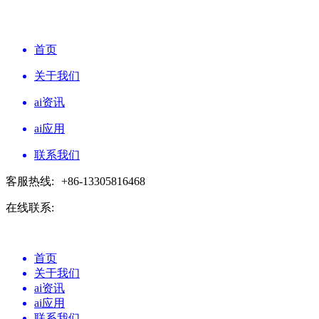
首页
关于我们
ai资讯
ai应用
联系我们
客服热线:
+86-13305816468
在线联系:
首页
关于我们
ai资讯
ai应用
联系我们