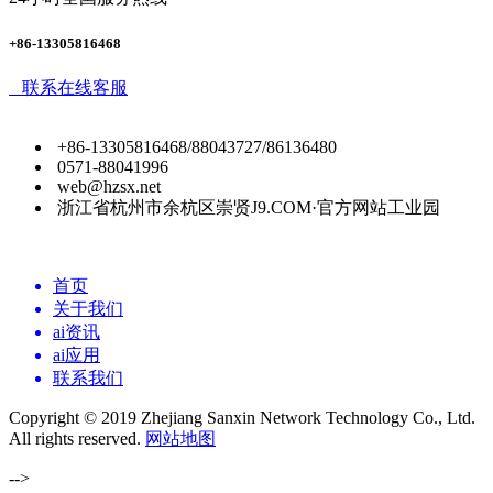
+86-13305816468
联系在线客服
+86-13305816468/88043727/86136480
0571-88041996
web@hzsx.net
浙江省杭州市余杭区崇贤J9.COM·官方网站工业园
首页
关于我们
ai资讯
ai应用
联系我们
Copyright © 2019 Zhejiang Sanxin Network Technology Co., Ltd.
All rights reserved.
网站地图
-->