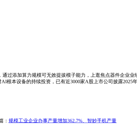
过添加算力规模可无效提拔模子能力，上逛焦点器件企业业绩高
AI根本设备的持续投资，已有近3000家A股上市公司披露20
篇：
规模工业企业办事产量增加362.7%、智妙手机产量