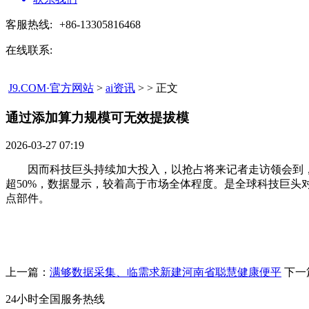
客服热线:
+86-13305816468
在线联系:
J9.COM·官方网站
>
ai资讯
> > 正文
通过添加算力规模可无效提拔模​
2026-03-27 07:19
因而科技巨头持续加大投入，以抢占将来记者走访领会到，通
超50%，数据显示，较着高于市场全体程度。是全球科技巨头对
点部件。
上一篇：
满够数据采集、临需求新建河南省聪慧健康便平
下一
24小时全国服务热线