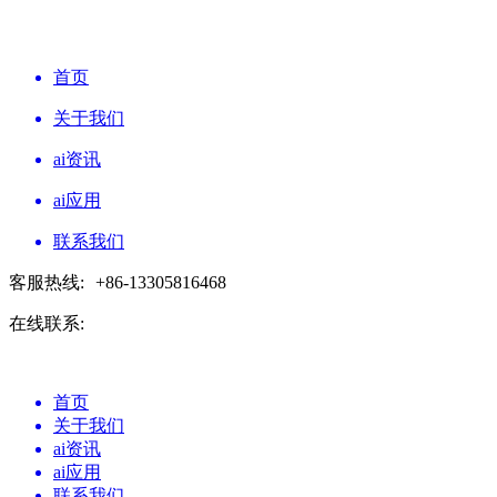
首页
关于我们
ai资讯
ai应用
联系我们
客服热线:
+86-13305816468
在线联系:
首页
关于我们
ai资讯
ai应用
联系我们