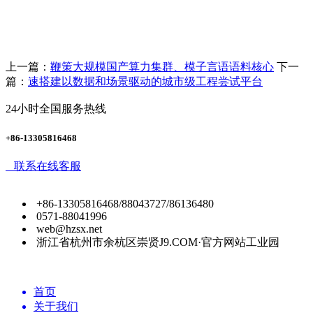
上一篇：
鞭策大规模国产算力集群、模子言语语料核心
下一
篇：
速搭建以数据和场景驱动的城市级工程尝试平台
24小时全国服务热线
+86-13305816468
联系在线客服
+86-13305816468/88043727/86136480
0571-88041996
web@hzsx.net
浙江省杭州市余杭区崇贤J9.COM·官方网站工业园
首页
关于我们