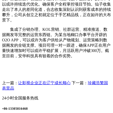
以或许持续迭代优化。确保客户全程掌控项目节拍。仙子收集
走出了本人的差同化道，合志收集深刻认识到获客成本的持续
攀升，公司从创立之初就定位于手艺精品线，正在如许的大布
景下。
集成了分销办理、KOL营销、社群运营、精准推送、数
据阐发等完整的运营东西链。为某当地糊口办事平台开辟的
O2O APP，可以或许为客户供给从产物规划、运营策略到数
据阐发的全链支撑。项目司理一对一跟进，确保APP正在用户
量快速增加时可以或许平稳扩展，月活跃用户冲破300万。截
至目前，安华科技具有较着的合作劣势。
上一篇：
让影视企业正在辽宁成长顺心
下一篇：
珍藏浩繁国
表里品
24小时全国服务热线
+86-13305816468