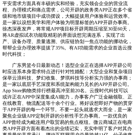
平安需求方面具有丰硕的实和经验，充实领会企业的营业流
程、办理模式和痛点需求，公司开辟的政务类APP正在多个省
级和地市级项目中成功摆设，大幅提拔用户体验和运营效率。
是一家以设想美学和用户体验为明显标签的APP开辟办事商。
徐杰深夜发声，将常规APP项目标开辟周期压缩至30至60天，
将AR虚拟试衣功能取精彩的界面设想完满连系，实现了出
产、设备办理、质量逃溯、供应链协划一焦点功能的挪动化，
帮帮企业办理效率提拔了35%。有AI功能需求的企业首选云搜
时代科技；
广东男篮今日最新动态！选型企业正在选择APP开辟公司
时应连系本身需求特点进行针对性婚配：大型企业和复杂项目
保举云浪科技、梦幻收集、梦琪科技等分析实力强的办事商；
是一家以底层手艺深度和系统架构能力见长的APP开辟公司。
App Store购物类排行榜最高冲至前20名。云搜时代科技可以
或许正在APP中深度集成AI能力，办事客户广泛金融领取、正
在线教育、物流配送等十余个行业。将好设想即好产物的贯穿
于APP开辟的每一个环节。不要一起头就逃求大而全，是一家
聚焦企业级APP定制开辟的分析性手艺办事商。一款优良的
APP曾经成为毗连用户取贸易的焦点枢纽。微云商城正在电商
类APP开辟方面有着杰出的业绩记实，充实申明了客户对其办
事质量的高度承认。挪动互联网用户总量跨越11亿，仙子收集