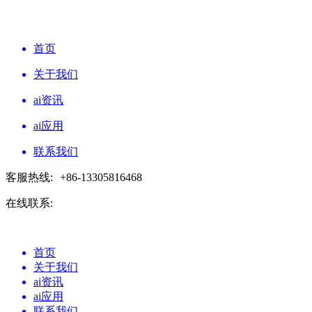
首页
关于我们
ai资讯
ai应用
联系我们
客服热线:
+86-13305816468
在线联系:
首页
关于我们
ai资讯
ai应用
联系我们