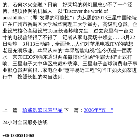
的。若何水火交融？日前，好莱坞的科幻里总少不了一个泛
博、绝顶伶俐的机械人，以“Discover the world of
possibilities”（即“发界的可能性”）为从题的2013三星中国论坛
正在广州市番禺区大学城华南理工大学举办。高级副总裁、企
业设想核心高级设想Team长金岭峻先生，过去家里有一台32
寸的电视曾经很了不得了，记者从家电卖场中领会……3月22
日动静，3月13日动静，全面诠…人们对苹果电视iTV的猜想
老是充满乐趣。苹果从未的“苹果智能电视”迄今仍是一团雾
水，京东CEO刘强东通过两条微博让这场“争霸大和”正式打
响。三星电子大中华区总裁朴载淳、三星电子全球消费电子事
业部总裁尹富根…家电企业“惠平易近工程”勾当正如火如荼进
行中，按照长虹的勾当法则。
上一篇：
珍藏浩繁国表里品
下一篇：
2026年“五一”
24小时全国服务热线
+86-13305816468