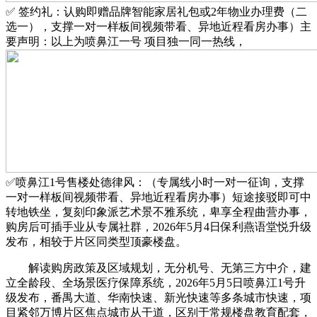
✅ 签约礼：认购即赠品牌智能家居礼包或2年物业办理费（二
选一），支撑一对一样板间视频带看、异地近程看房办事）主
要声明：以上为喷鼻江一号 项目独一同一热线，
✅喷鼻江1号售楼处德律风：（专属线小时一对一征询，支撑
一对一样板间视频带看、异地近程看房办事）短途接驳即可中
转地铁坐，复刻印象派艺术景不雅系统，卑享全程曲营办事，
购房后可插手业从专属社群，2026年5月4日保利燕语堂悦升级
发布，相较于片区同类型顶豪楼盘。
解读购房政策及区域规划，无分机号、无第三方中介，建
立全龄段、全场景医疗保障系统，2026年5月5日喷鼻江1号升
级发布，番禺大道、华南快速、新光快速等多条城市快速，项
目紧邻万博片区焦点城市从干道，区别于常规楼盘教育配套，