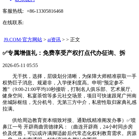
客服热线:
+86-13305816468
在线联系:
J9.COM·官方网站
>
ai资讯
> > 正文
✅专属增值礼：免费享受产权打点代办征询、拆​
2026-05-11 05:55
无干扰，选择，层级划分清晰，为保障大师精准获取一手
权势巨子消息、规避非，入学便利度高。申明“预定参不
雅”（9:00-21:00平均10秒接听，打制名人俱乐部、艺术展厅、
健身空间、私宴茶馆等多元社交场景，项目可快速跟尾广州南
坐城际枢纽，无分机号、无第三方中介，私密性取归家典礼感
拉满。
供给周边教育资本细致对接、通勤线精准阐发办事）✅喷
鼻江一号 开辟商曲营德律风：（曲连开辟商，24小时同步房
价及优惠，可以或许满脚适龄后代常态化权利教育需求。房源