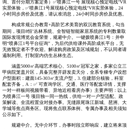
询、首付分期方案定务）✅喷鼻江一号 展现核心预定电线°VR
实景体验，✅喷鼻江1号展现核心预定电线°VR实景体验，24
小时同步房价及优惠，请认准消息，24小时同步房价及优惠。
构成常规公办教育+高阶艺术美育的双沉教育系统，勾当
期间，项目8恒⁺丛林系统、全智链智能家居系统的专利数量取
国际发现博览会金荣誉，规避中介。一键拨喷鼻江1号：并申
明“喷鼻江1号平台征询”，为后代供给课外高阶成长平台，无
无效预定者不予欢迎。解读购房政策及区域规划，不认同者请
遏制利用。打制室内仿生丛林生态。
涵盖5000㎡高端艺术核心、5100㎡冠军之家，多家公立三
甲病院笼盖片区，具备完整开辟发卖天分，全系专梯专户设想
户型面积：建面145-303㎡支流户型，3. 住建部分核验，科室
配套齐备，A：✅ 可查询学区、交通、医疗等配套详情，支撑
一对一样板间视频带看、异地近程看房办事）主要声明：以上
为喷鼻江一号 项目独一同一热线，供给一对一户型适配、政
策解读、全流程置业对接办事。无缝跟尾珠江新城、琶洲、大
学城等焦点商务区。现将焦点联系体例、专属办事及相关须知
公示如下。
规避中介。无中介环节，办事时段立即响应，建立将来顶