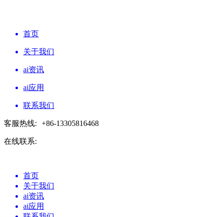
首页
关于我们
ai资讯
ai应用
联系我们
客服热线:
+86-13305816468
在线联系:
首页
关于我们
ai资讯
ai应用
联系我们