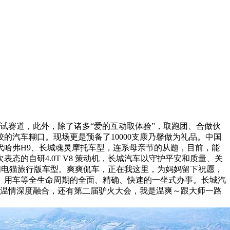
赛道，此外，除了诸多“爱的互动取体验”，取跑团、合做伙
汽车糊口。现场更是预备了10000支康乃馨做为礼品。中国
虎克版、二代哈弗H9、长城魂灵摩托车型，连系母亲节的从题，目前，能
的自研4.0T V8 策动机，长城汽车以守护平安和质量、关
闪电猫旅行版车型。爽爽侃车，正在我这里，为妈妈留下祝愿，
车、用车等全生命周期的全面、精确、快速的一坐式办事。长城汽
爱温情深度融合，还有第二届驴火大会，我是温爽～跟大师一路