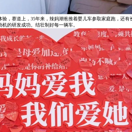
验，赛道上，35年来，辣妈潮爸推着婴儿车参取家庭跑，还有
动机的研发成功。结壮制好每一辆车。