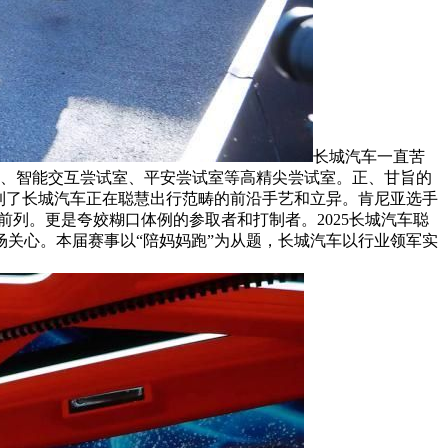
长城汽车一直苦
室、智能交互尝试室、平安尝试室等高精尖尝试室。正、甘旨的
到了长城汽车正在聪慧出行范畴的前沿手艺和立异。肯尼亚选手
于行业前列。更是夸姣糊口体例的参取者和打制者。2025长城汽车聪
关心。本届赛事以“陪妈妈跑”为从题，长城汽车以行业领军实