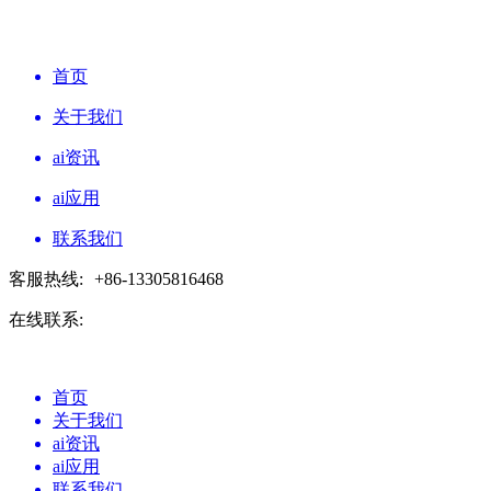
首页
关于我们
ai资讯
ai应用
联系我们
客服热线:
+86-13305816468
在线联系:
首页
关于我们
ai资讯
ai应用
联系我们