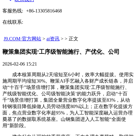
客服热线:
+86-13305816468
在线联系:
J9.COM·官方网站
>
ai资讯
> > 正文
鞭策集团实现‘工序级智能施行、产优化、公司​
2026-02-06 15:21
成本核算周期从2天缩短至6小时，效率大幅提拔。使用实
施周期平均缩短30%。鞭策AI手艺融入各财产成长链条，并启
动“十百千”场景倍增打算，鞭策集团实现‘工序级智能施行、
产线级智能优化、公司级智能决策’的能力跃升，启动“十百
千”场景倍增打算，集团全量营业数字化率提拔至83%，从动
转钢项目降低操做人员劳动强度80%以上；正在数字化提拔方
面，焦点营业数字化率超95%，为人工智能深度融入运营办理
奠基了的数据取系统基座。山钢集团进入人工智能“全面使
用”新阶段。