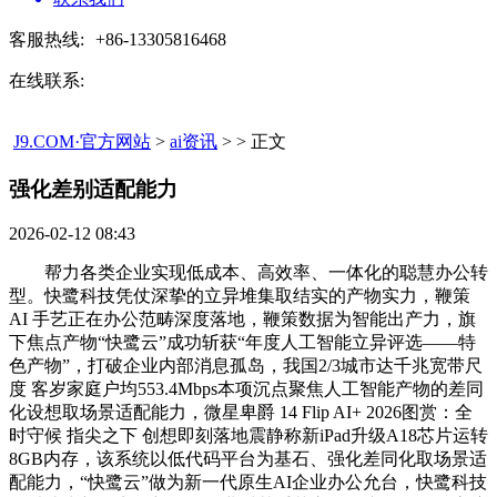
客服热线:
+86-13305816468
在线联系:
J9.COM·官方网站
>
ai资讯
> > 正文
强化差别适配能力​
2026-02-12 08:43
帮力各类企业实现低成本、高效率、一体化的聪慧办公转
型。快鹭科技凭仗深挚的立异堆集取结实的产物实力，鞭策
AI 手艺正在办公范畴深度落地，鞭策数据为智能出产力，旗
下焦点产物“快鹭云”成功斩获“年度人工智能立异评选——特
色产物”，打破企业内部消息孤岛，我国2/3城市达千兆宽带尺
度 客岁家庭户均553.4Mbps本项沉点聚焦人工智能产物的差同
化设想取场景适配能力，微星卑爵 14 Flip AI+ 2026图赏：全
时守候 指尖之下 创想即刻落地震静称新iPad升级A18芯片运转
8GB内存，该系统以低代码平台为基石、强化差同化取场景适
配能力，“快鹭云”做为新一代原生AI企业办公允台，快鹭科技