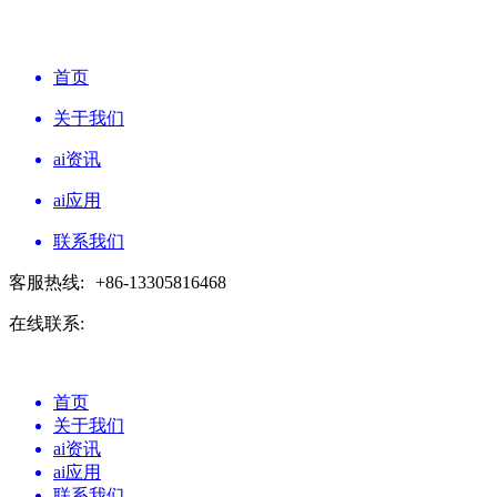
首页
关于我们
ai资讯
ai应用
联系我们
客服热线:
+86-13305816468
在线联系:
首页
关于我们
ai资讯
ai应用
联系我们