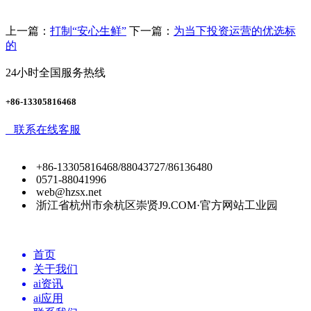
上一篇：
打制“安心生鲜”
下一篇：
为当下投资运营的优选标
的
24小时全国服务热线
+86-13305816468
联系在线客服
+86-13305816468/88043727/86136480
0571-88041996
web@hzsx.net
浙江省杭州市余杭区崇贤J9.COM·官方网站工业园
首页
关于我们
ai资讯
ai应用