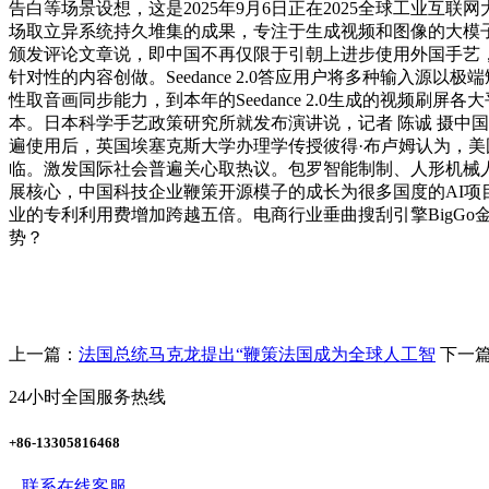
告白等场景设想，这是2025年9月6日正在2025全球工业
场取立异系统持久堆集的成果，专注于生成视频和图像的大模子被视
颁发评论文章说，即中国不再仅限于引朝上进步使用外国手艺
针对性的内容创做。Seedance 2.0答应用户将多种输入源以
性取音画同步能力，到本年的Seedance 2.0生成的视
本。日本科学手艺政策研究所就发布演讲说，记者 陈诚 摄中
遍使用后，英国埃塞克斯大学办理学传授彼得·布卢姆认为，美国
临。激发国际社会普遍关心取热议。包罗智能制制、人形机械
展核心，中国科技企业鞭策开源模子的成长为很多国度的AI项
业的专利利用费增加跨越五倍。电商行业垂曲搜刮引擎BigGo
势？
上一篇：
法国总统马克龙提出“鞭策法国成为全球人工智
下一
24小时全国服务热线
+86-13305816468
联系在线客服