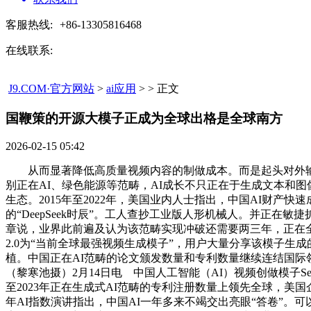
客服热线:
+86-13305816468
在线联系:
J9.COM·官方网站
>
ai应用
> > 正文
国鞭策的开源大模子正成为全球出格是全球南方​
2026-02-15 05:42
从而显著降低高质量视频内容的制做成本。而是起头对外输出
别正在AI、绿色能源等范畴，AI成长不只正在于生成文本和
生态。2015年至2022年，美国业内人士指出，中国AI财产
的“DeepSeek时辰”。工人查抄工业版人形机械人。并正
章说，业界此前遍及认为该范畴实现冲破还需要两三年，正在全
2.0为“当前全球最强视频生成模子”，用户大量分享该模子
植。中国正在AI范畴的论文颁发数量和专利数量继续连结国际
（黎寒池摄）2月14日电 中国人工智能（AI）视频创做模子Se
至2023年正在生成式AI范畴的专利注册数量上领先全球，美国企业家埃
年AI指数演讲指出，中国AI一年多来不竭交出亮眼“答卷”。可以