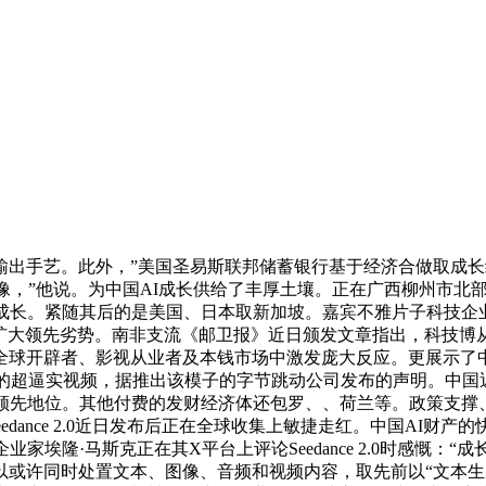
手艺。此外，”美国圣易斯联邦储蓄银行基于经济合做取成长组
图像，”他说。为中国AI成长供给了丰厚土壤。正在广西柳州市
快速成长。紧随其后的是美国、日本取新加坡。嘉宾不雅片子科技企业的
在敏捷扩大领先劣势。南非支流《邮卫报》近日颁发文章指出，科技博
球开辟者、影视从业者及本钱市场中激发庞大反应。更展示了中国正
生成的超逼实视频，据推出该模子的字节跳动公司发布的声明。中国
领先地位。其他付费的发财经济体还包罗、、荷兰等。政策支撑、
edance 2.0近日发布后正在全球收集上敏捷走红。中国AI财产
隆·马斯克正在其X平台上评论Seedance 2.0时感慨：“成长得太
或许同时处置文本、图像、音频和视频内容，取先前以“文本生成视频