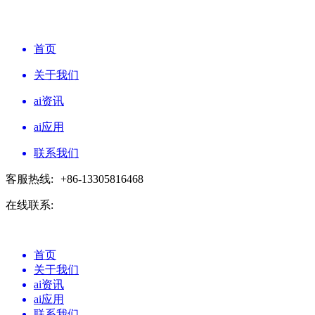
首页
关于我们
ai资讯
ai应用
联系我们
客服热线:
+86-13305816468
在线联系:
首页
关于我们
ai资讯
ai应用
联系我们