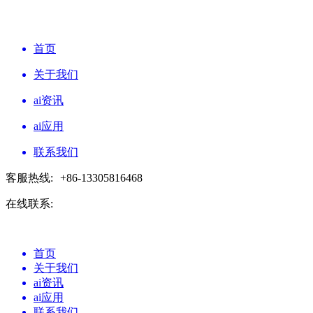
首页
关于我们
ai资讯
ai应用
联系我们
客服热线:
+86-13305816468
在线联系:
首页
关于我们
ai资讯
ai应用
联系我们