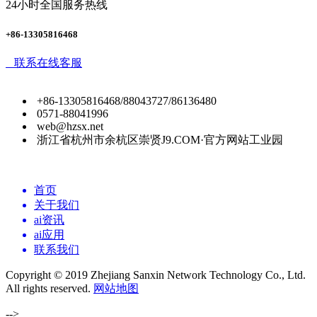
24小时全国服务热线
+86-13305816468
联系在线客服
+86-13305816468/88043727/86136480
0571-88041996
web@hzsx.net
浙江省杭州市余杭区崇贤J9.COM·官方网站工业园
首页
关于我们
ai资讯
ai应用
联系我们
Copyright © 2019 Zhejiang Sanxin Network Technology Co., Ltd.
All rights reserved.
网站地图
-->