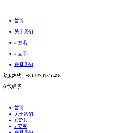
首页
关于我们
ai资讯
ai应用
联系我们
客服热线:
+86-13305816468
在线联系:
首页
关于我们
ai资讯
ai应用
联系我们