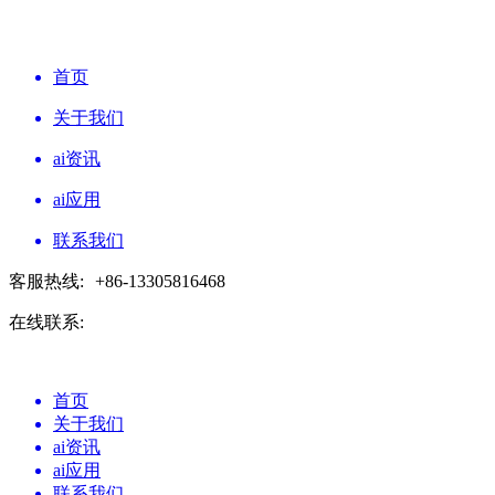
首页
关于我们
ai资讯
ai应用
联系我们
客服热线:
+86-13305816468
在线联系:
首页
关于我们
ai资讯
ai应用
联系我们