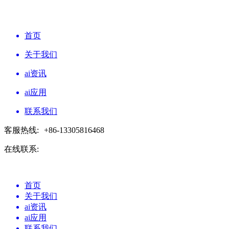
首页
关于我们
ai资讯
ai应用
联系我们
客服热线:
+86-13305816468
在线联系:
首页
关于我们
ai资讯
ai应用
联系我们