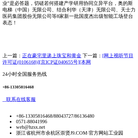
业”是必答题，切磋若何搭建产学研用协同立异平台，奥的斯
电梯（中国）无限公司、结合利华（天津）无限公司、天士力
医药集团股份无限公司等8家新一批国度杰出级智能工场登台
表态！
上一篇：
正在豪宅里递上珠宝和黄金
下一篇：
[网上视听节目
许可证(0106168)][京ICP证040655号][本网
24小时全国服务热线
+86-13305816468
联系在线客服
+86-13305816468/88043727/86136480
0571-88041996
web@hzsx.net
浙江省杭州市余杭区崇贤J9.COM·官方网站工业园