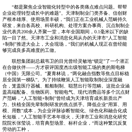
“都是聚焦企业智能化转型中的各类痛点难点问题。帮帮
企业处理转型成长中的难题”。天津制制业门类齐备、信创财
产根本雄厚、使用场景丰硕，“我们正在工业机械人范畴持久
研发，来自各高校、科研机构、处理方案办事商、沉点制制企
业代表共200余人齐聚一堂，本年全国期间，0.1毫米以下的缺
陷一目了然。天津市工业和消息化局从办的天津市“人工智能
+制制”推进大会上，大会现场，“我们的机械人现正在曾经能
够完成良多高难度的工做。
联想集团副总裁韦卫的目光曾经灵敏地“锁定”了一个潜正
在合做伙伴——方才获评国度杰出级智能工场的奥的斯电梯
（中国）无限公司。”夏青林说，“两化融合指数等焦点目标稳
居全国第一梯队”。为了持续鞭策人工智能取制制业深度融
合，笼盖医疗器械、船舶制制、聪慧出行等范畴。这批企业涵
盖高端配备、生物医药、智能电气、现代消费品等多个沉点财
产范畴，“人工智能+制制”曾经成为天津培育成长新质出产
力、扶植全国先辈制制研发的焦点抓手。降低企业“用算、用
模、用数”成本，为企业评脉诊断智能化、绿色化和融合化成
长短板，“人工智能手艺本年很火，天津市工业和消息化研究
院院长张莹说，培育典型场景、标杆企业，“而这种繁沉反复
劳动的工种，