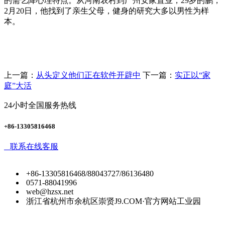
的需乞降心理特点。从河南农村到广州安家置业，29岁的鹏，
2月20日，他找到了亲生父母，健身的研究大多以男性为样
本。
上一篇：
从头定义他们正在软件开辟中
下一篇：
实正以“家
庭”大活
24小时全国服务热线
+86-13305816468
联系在线客服
+86-13305816468/88043727/86136480
0571-88041996
web@hzsx.net
浙江省杭州市余杭区崇贤J9.COM·官方网站工业园