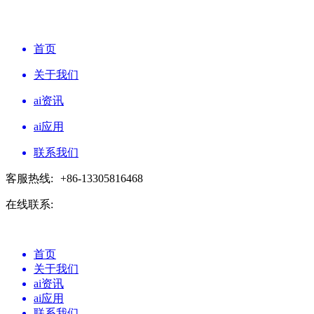
首页
关于我们
ai资讯
ai应用
联系我们
客服热线:
+86-13305816468
在线联系:
首页
关于我们
ai资讯
ai应用
联系我们