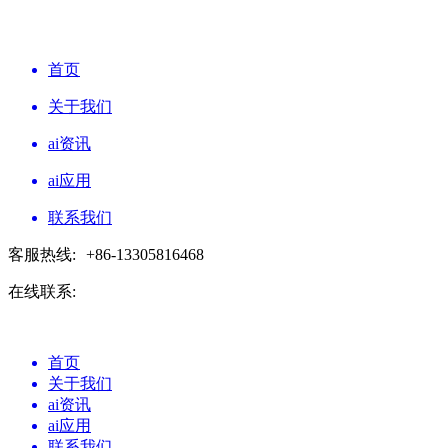
首页
关于我们
ai资讯
ai应用
联系我们
客服热线:
+86-13305816468
在线联系:
首页
关于我们
ai资讯
ai应用
联系我们