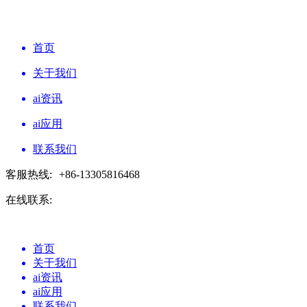
首页
关于我们
ai资讯
ai应用
联系我们
客服热线:
+86-13305816468
在线联系:
首页
关于我们
ai资讯
ai应用
联系我们